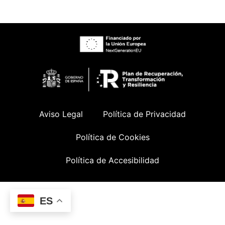
Aviso Legal
Política de Privacidad
Política de Cookies
Política de Accesibilidad
ES