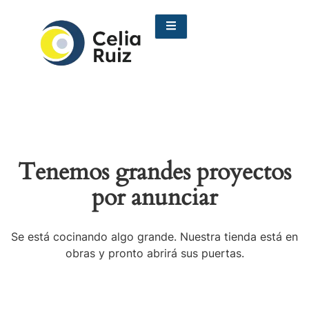
Tenemos grandes proyectos
por anunciar
Se está cocinando algo grande. Nuestra tienda está en
obras y pronto abrirá sus puertas.