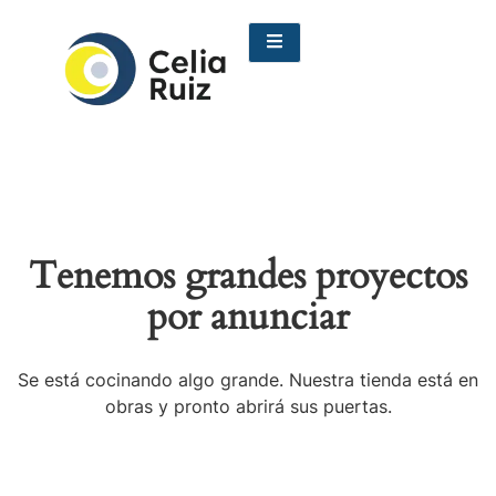
Tenemos grandes proyectos
por anunciar
Se está cocinando algo grande. Nuestra tienda está en
obras y pronto abrirá sus puertas.