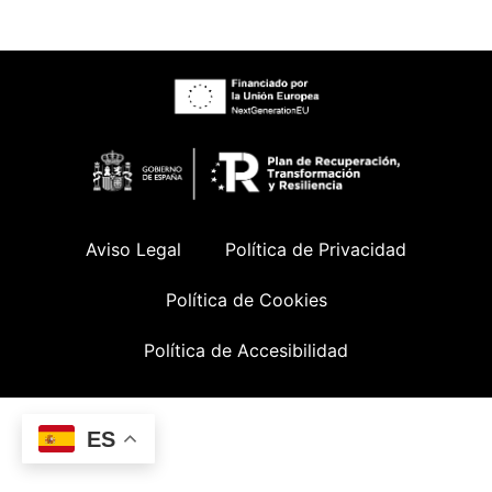
Aviso Legal
Política de Privacidad
Política de Cookies
Política de Accesibilidad
ES